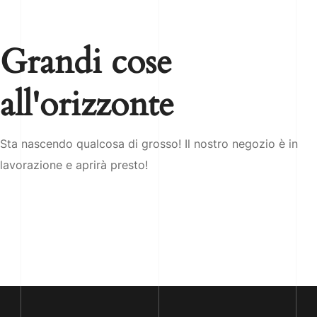
Grandi cose
all'orizzonte
Sta nascendo qualcosa di grosso! Il nostro negozio è in
lavorazione e aprirà presto!