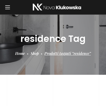
residence Tag
Home
Shop
Prodotti taggati “residence”